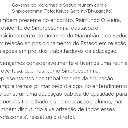
Governo do Maranhão e Seduc reúnem com o
Sinproesemma (Foto: Karlos Geromy/Divulgação).
ambém presente no encontro, Raimundo Oliveira,
residente do Sinproesemma, destacou o
osicionamento do Governo do Maranhão e da Seduc
m relação ao posicionamento do Estado em relação
s ações em prol dos trabalhadores da educação.
Avançamos consideravelmente e tivemos uma reuniã
roveitosa, que nós, como Sinproesemma,
epresentantes dos trabalhadores de educação,
empre iremos primar pelo diálogo, no entendimento
e construir uma educação pública de qualidade para
s nossos trabalhadores de educação e alunos, mas
ambém discutindo a valorização de todos esses
rofissionais”, ressaltou o diretor.