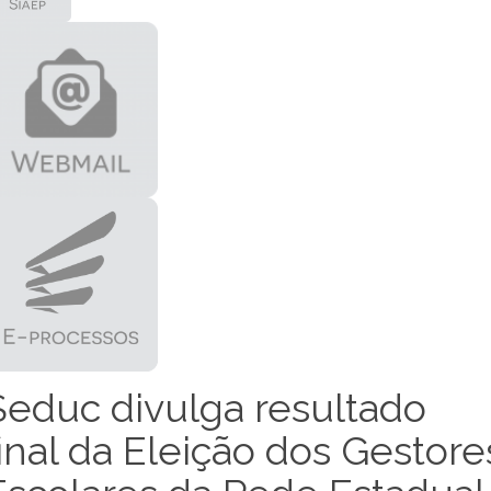
Seduc divulga resultado
final da Eleição dos Gestore