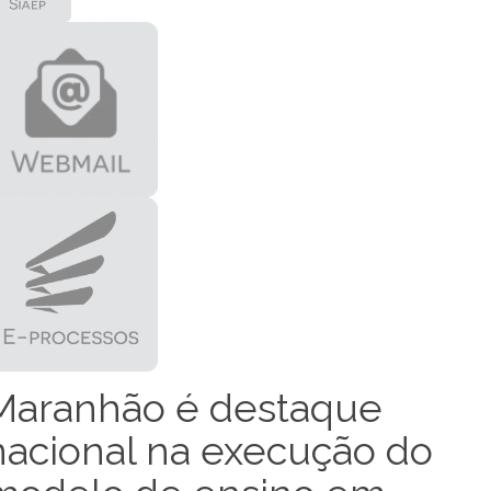
Maranhão é destaque
nacional na execução do