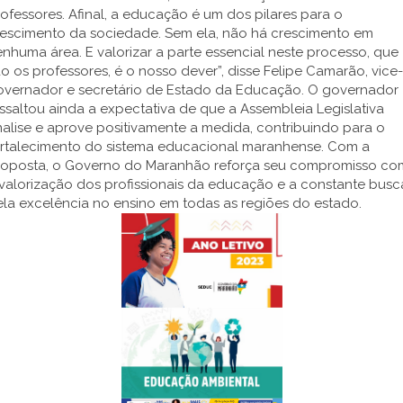
ofessores. Afinal, a educação é um dos pilares para o
rescimento da sociedade. Sem ela, não há crescimento em
nhuma área. E valorizar a parte essencial neste processo, que
o os professores, é o nosso dever”, disse Felipe Camarão, vice-
overnador e secretário de Estado da Educação. O governador
ssaltou ainda a expectativa de que a Assembleia Legislativa
alise e aprove positivamente a medida, contribuindo para o
ortalecimento do sistema educacional maranhense. Com a
roposta, o Governo do Maranhão reforça seu compromisso co
valorização dos profissionais da educação e a constante busc
la excelência no ensino em todas as regiões do estado.