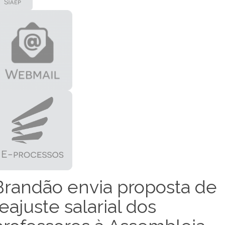
Brandão envia proposta de
reajuste salarial dos