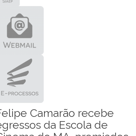
Felipe Camarão recebe
egressos da Escola de