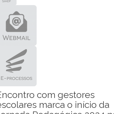
Encontro com gestores
escolares marca o início da