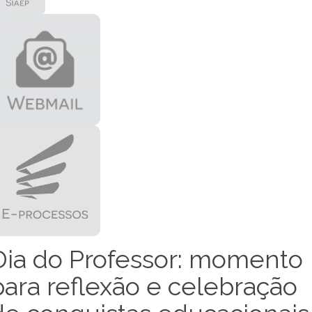
Dia do Professor: momento
para reflexão e celebração