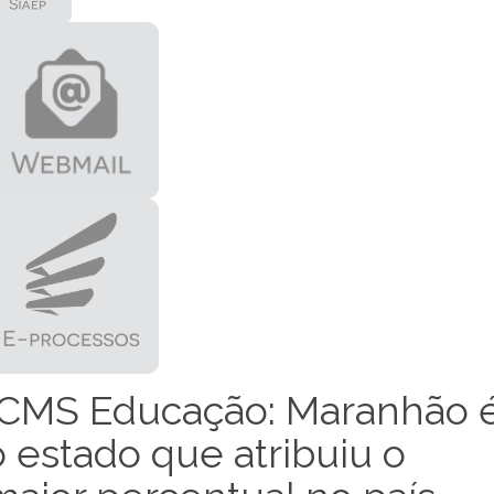
ICMS Educação: Maranhão 
o estado que atribuiu o