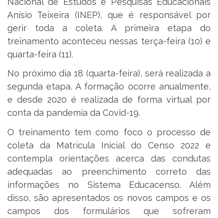
Nacional de Estudos e Pesquisas Educacionais
Anísio Teixeira (INEP), que é responsável por
gerir toda a coleta. A primeira etapa do
treinamento aconteceu nessas terça-feira (10) e
quarta-feira (11).
No próximo dia 18 (quarta-feira), será realizada a
segunda etapa. A formação ocorre anualmente,
e desde 2020 é realizada de forma virtual por
conta da pandemia da Covid-19.
O treinamento tem como foco o processo de
coleta da Matrícula Inicial do Censo 2022 e
contempla orientações acerca das condutas
adequadas ao preenchimento correto das
informações no Sistema Educacenso. Além
disso, são apresentados os novos campos e os
campos dos formulários que sofreram