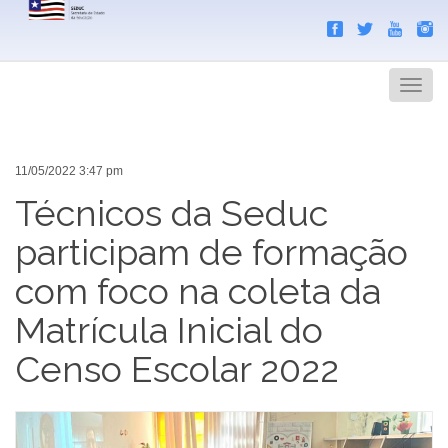
Search
Men
11/05/2022 3:47 pm
Técnicos da Seduc
participam de formação
com foco na coleta da
Matrícula Inicial do
Censo Escolar 2022