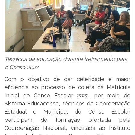
Técnicos da educação durante treinamento para
o Censo 2022
Com o objetivo de dar celeridade e maior
eficiência ao processo de coleta da Matrícula
Inicial do Censo Escolar 2022, por meio do
Sistema Educacenso, técnicos da Coordenação
Estadual e Municipal do Censo Escolar
participam de formação ofertada pela
Coordenação Nacional, vinculada ao Instituto