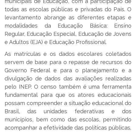
municipais de Educação, com a participação de
todas as escolas públicas e privadas do País. O
levantamento abrange as diferentes etapas e
modalidades da Educação Básica: Ensino
Regular, Educação Especial, Educação de Jovens
e Adultos (EJA) e Educação Profissional.
As matrículas e os dados escolares coletados
servem de base para o repasse de recursos do
Governo Federal e para o planejamento e a
divulgação de dados das avaliações realizadas
pelo INEP. O censo também é uma ferramenta
fundamental para que os atores educacionais
possam compreender a situação educacional do
Brasil, das unidades federativas e dos
municípios, bem como das escolas, permitindo
acompanhar a efetividade das políticas públicas.