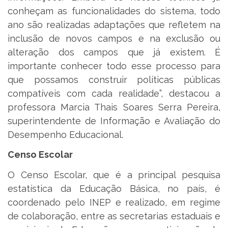
conheçam as funcionalidades do sistema, todo
ano são realizadas adaptações que refletem na
inclusão de novos campos e na exclusão ou
alteração dos campos que já existem. É
importante conhecer todo esse processo para
que possamos construir políticas públicas
compatíveis com cada realidade”, destacou a
professora Marcia Thais Soares Serra Pereira,
superintendente de Informação e Avaliação do
Desempenho Educacional.
Censo Escolar
O Censo Escolar, que é a principal pesquisa
estatística da Educação Básica, no país, é
coordenado pelo INEP e realizado, em regime
de colaboração, entre as secretarias estaduais e