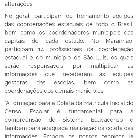
alterações.
No geral, participam do treinamento equipes
das coordenações estaduais de todo o Brasil,
bem como os coordenadores municipais das
capitais de cada estado. No Maranhão,
participam 14 profissionais da coordenação
estadual e do município de São Luís, os quais
serão responsáveis por multiplicar as
informações que receberam às equipes
gestoras das escolas, bem como às
coordenações dos demais municípios.
“A formação para a Coleta da Matrícula Inicial do
Censo Escolar é fundamental para a
compreensão do Sistema Educacenso e
também para adequada realização da coleta das
informações. Embora os nossos técnicos já