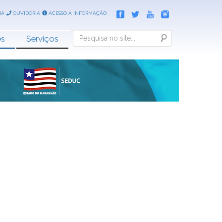
IA
OUVIDORIA
ACESSO A INFORMAÇÃO
Search
es
Serviços