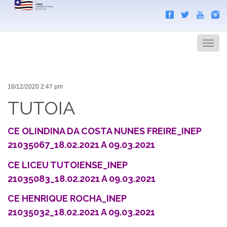
Search
Men
16/12/2020 2:47 pm
TUTOIA
CE OLINDINA DA COSTA NUNES FREIRE_INEP
21035067_18.02.2021 A 09.03.2021
CE LICEU TUTOIENSE_INEP
21035083_18.02.2021 A 09.03.2021
CE HENRIQUE ROCHA_INEP
21035032_18.02.2021 A 09.03.2021