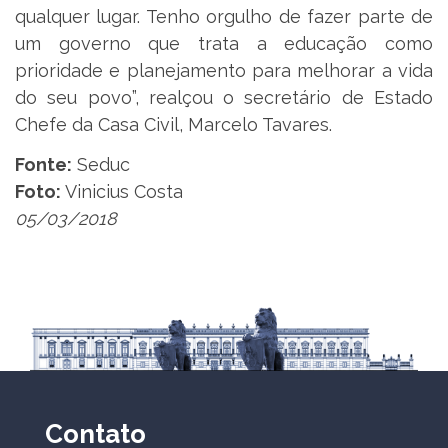
qualquer lugar. Tenho orgulho de fazer parte de
um governo que trata a educação como
prioridade e planejamento para melhorar a vida
do seu povo”, realçou o secretário de Estado
Chefe da Casa Civil, Marcelo Tavares.
Fonte:
Seduc
Foto:
Vinicius Costa
05/03/2018
Contato