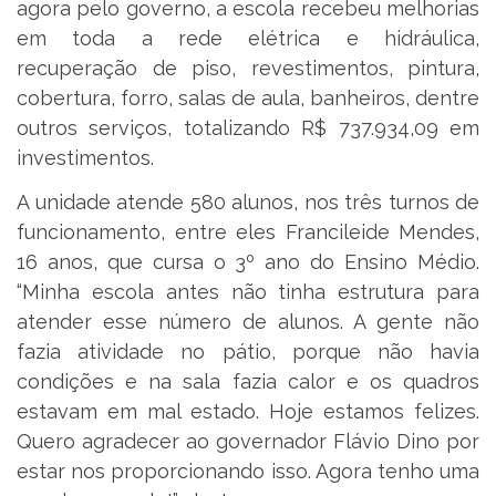
agora pelo governo, a escola recebeu melhorias
em toda a rede elétrica e hidráulica,
recuperação de piso, revestimentos, pintura,
cobertura, forro, salas de aula, banheiros, dentre
outros serviços, totalizando R$ 737.934,09 em
investimentos.
A unidade atende 580 alunos, nos três turnos de
funcionamento, entre eles Francileide Mendes,
16 anos, que cursa o 3º ano do Ensino Médio.
“Minha escola antes não tinha estrutura para
atender esse número de alunos. A gente não
fazia atividade no pátio, porque não havia
condições e na sala fazia calor e os quadros
estavam em mal estado. Hoje estamos felizes.
Quero agradecer ao governador Flávio Dino por
estar nos proporcionando isso. Agora tenho uma