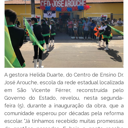
A gestora Helida Duarte, do Centro de Ensino Dr.
José Arouche, escola da rede estadual localizada
em São Vicente Férrer, reconstruída pelo
Governo do Estado, revelou, nesta segunda-
feira (5), durante a inauguração da obra, que a
comunidade esperou por décadas pela reforma
escolar. “Já tínhamos recebido muitas promessas