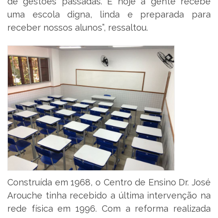
de gestões passadas. E hoje a gente recebe
uma escola digna, linda e preparada para
receber nossos alunos”, ressaltou.
Construída em 1968, o Centro de Ensino Dr. José
Arouche tinha recebido a última intervenção na
rede física em 1996. Com a reforma realizada