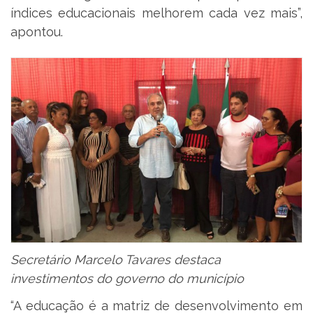
índices educacionais melhorem cada vez mais”,
apontou.
Secretário Marcelo Tavares destaca
investimentos do governo do município
“A educação é a matriz de desenvolvimento em