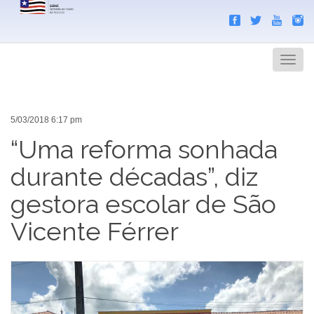
Search
Men
5/03/2018 6:17 pm
“Uma reforma sonhada
durante décadas”, diz
gestora escolar de São
Vicente Férrer