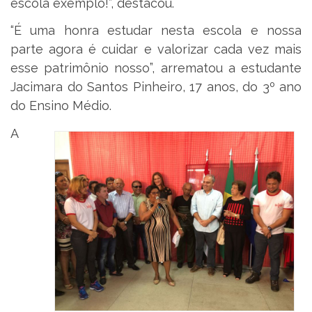
escola exemplo!”, destacou.
“É uma honra estudar nesta escola e nossa
parte agora é cuidar e valorizar cada vez mais
esse patrimônio nosso”, arrematou a estudante
Jacimara do Santos Pinheiro, 17 anos, do 3º ano
do Ensino Médio.
A