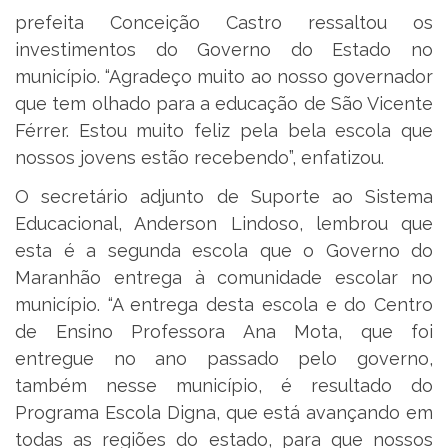
prefeita Conceição Castro ressaltou os
investimentos do Governo do Estado no
município. “Agradeço muito ao nosso governador
que tem olhado para a educação de São Vicente
Férrer. Estou muito feliz pela bela escola que
nossos jovens estão recebendo”, enfatizou.
O secretário adjunto de Suporte ao Sistema
Educacional, Anderson Lindoso, lembrou que
esta é a segunda escola que o Governo do
Maranhão entrega à comunidade escolar no
município. “A entrega desta escola e do Centro
de Ensino Professora Ana Mota, que foi
entregue no ano passado pelo governo,
também nesse município, é resultado do
Programa Escola Digna, que está avançando em
todas as regiões do estado, para que nossos