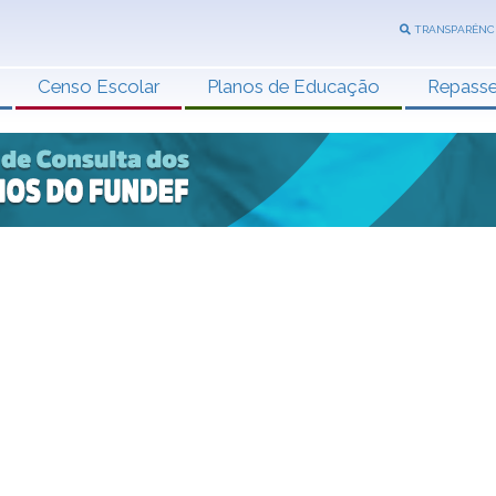
TRANSPARÊNC
Censo Escolar
Planos de Educação
Repass