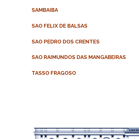
SAMBAIBA
SAO FELIX DE BALSAS
SAO PEDRO DOS CRENTES
SAO RAIMUNDOS DAS MANGABEIRAS
TASSO FRAGOSO