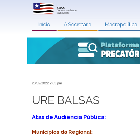
Início
A Secretaria
Macropolítica
23/02/2022 2:03 pm
URE BALSAS
Atas de Audiência Pública:
Municípios da Regional: