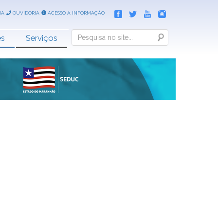
IA
OUVIDORIA
ACESSO A INFORMAÇÃO
Search
es
Serviços