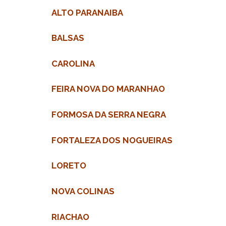
ALTO PARANAIBA
BALSAS
CAROLINA
FEIRA NOVA DO MARANHAO
FORMOSA DA SERRA NEGRA
FORTALEZA DOS NOGUEIRAS
LORETO
NOVA COLINAS
RIACHAO