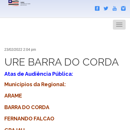
Search
Men
23/02/2022 2:04 pm
URE BARRA DO CORDA
Atas de Audiência Pública:
Municípios da Regional:
ARAME
BARRA DO CORDA
FERNANDO FALCAO