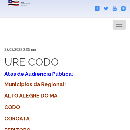
Search
Men
23/02/2022 2:05 pm
URE CODO
Atas de Audiência Pública:
Municípios da Regional:
ALTO ALEGRE DO MA
CODO
COROATA