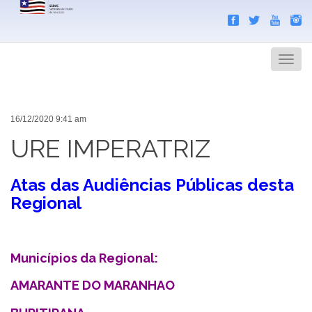
Search
Men
16/12/2020 9:41 am
URE IMPERATRIZ
Atas das Audiências Públicas desta
Regional
Municípios da Regional:
AMARANTE DO MARANHAO