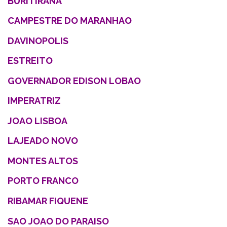
BURITIRANA
CAMPESTRE DO MARANHAO
DAVINOPOLIS
ESTREITO
GOVERNADOR EDISON LOBAO
IMPERATRIZ
JOAO LISBOA
LAJEADO NOVO
MONTES ALTOS
PORTO FRANCO
RIBAMAR FIQUENE
SAO JOAO DO PARAISO