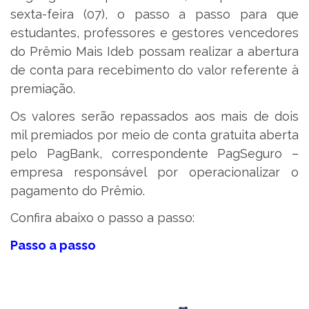
sexta-feira (07), o passo a passo para que
estudantes, professores e gestores vencedores
do Prêmio Mais Ideb possam realizar a abertura
de conta para recebimento do valor referente à
premiação.
Os valores serão repassados aos mais de dois
mil premiados por meio de conta gratuita aberta
pelo PagBank, correspondente PagSeguro –
empresa responsável por operacionalizar o
pagamento do Prêmio.
Confira abaixo o passo a passo:
Passo a passo