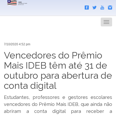
Search
Men
7/10/2020 4:52 pm
Vencedores do Prêmio
Mais IDEB têm até 31 de
outubro para abertura de
conta digital
Estudantes, professores e gestores escolares
vencedores do Prêmio Mais IDEB, que ainda não
abriram a conta digital para receber a