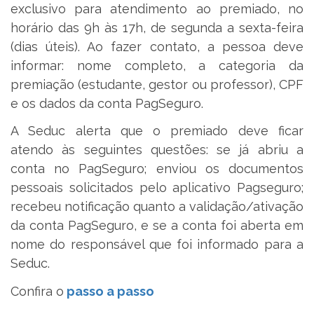
exclusivo para atendimento ao premiado, no
horário das 9h às 17h, de segunda a sexta-feira
(dias úteis). Ao fazer contato, a pessoa deve
informar: nome completo, a categoria da
premiação (estudante, gestor ou professor), CPF
e os dados da conta PagSeguro.
A Seduc alerta que o premiado deve ficar
atendo às seguintes questões: se já abriu a
conta no PagSeguro; enviou os documentos
pessoais solicitados pelo aplicativo Pagseguro;
recebeu notificação quanto a validação/ativação
da conta PagSeguro, e se a conta foi aberta em
nome do responsável que foi informado para a
Seduc.
Confira o
passo a passo