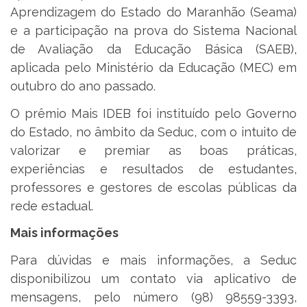
Aprendizagem do Estado do Maranhão (Seama)
e a participação na prova do Sistema Nacional
de Avaliação da Educação Básica (SAEB),
aplicada pelo Ministério da Educação (MEC) em
outubro do ano passado.
O prêmio Mais IDEB foi instituído pelo Governo
do Estado, no âmbito da Seduc, com o intuito de
valorizar e premiar as boas práticas,
experiências e resultados de estudantes,
professores e gestores de escolas públicas da
rede estadual.
Mais informações
Para dúvidas e mais informações, a Seduc
disponibilizou um contato via aplicativo de
mensagens, pelo número (98) 98559-3393,