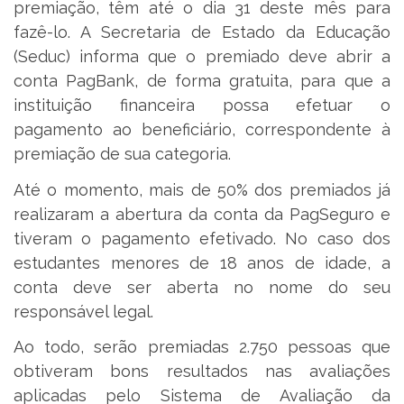
premiação, têm até o dia 31 deste mês para
fazê-lo. A Secretaria de Estado da Educação
(Seduc) informa que o premiado deve abrir a
conta PagBank, de forma gratuita, para que a
instituição financeira possa efetuar o
pagamento ao beneficiário, correspondente à
premiação de sua categoria.
Até o momento, mais de 50% dos premiados já
realizaram a abertura da conta da PagSeguro e
tiveram o pagamento efetivado. No caso dos
estudantes menores de 18 anos de idade, a
conta deve ser aberta no nome do seu
responsável legal.
Ao todo, serão premiadas 2.750 pessoas que
obtiveram bons resultados nas avaliações
aplicadas pelo Sistema de Avaliação da