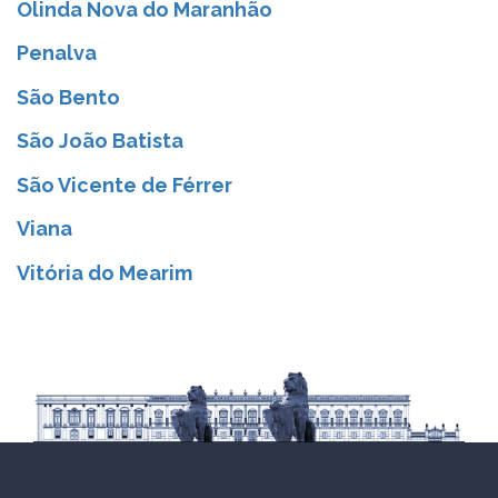
Olinda Nova do Maranhão
Penalva
São Bento
São João Batista
São Vicente de Férrer
Viana
Vitória do Mearim