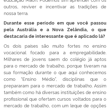
educação Maori. Podemos sim aprender com os
outros, reviver e incentivar as tradições de
nossa terra.
Durante esse período em que você passou
pela Austrália e a Nova Zelândia, o que
destacaria de interessante que é aplicado lá?
Os dois países são muito fortes no ensino
vocacional focado para a empregabilidade.
Milhares de jovens saem do colégio já aptos
para o mercado de trabalho, porque tiveram na
sua formação durante o que aqui conhecemos
como “Ensino Médio”, disciplinas que o
prepararam para o mercado de trabalho. Assim
também como há diversas instituições de ensino
profissional que ofertam cursos voltados para o
mercado de trabalho, com um leque de opções