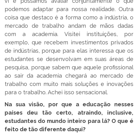
vi e possamos avaliar conjuntamente o que
podemos adaptar para nossa realidade. Outra
coisa que destaco é a forma como a indústria, o
mercado de trabalho andam de mãos dadas
com a academia. Visitei instituições, por
exemplo, que recebem investimentos privados
de indústrias, porque para elas interessa que os
estudantes se desenvolvam em suas áreas de
pesquisa, porque sabem que aquele profissional
ao sair da academia chegará ao mercado de
trabalho com muito mais soluções e inovações
para o trabalho. Achei isso sensacional.
Na sua visão, por que a educação nesses
países deu tão certo, atraindo, inclusive,
estudantes do mundo inteiro para lá? O que é
feito de tão diferente daqui?