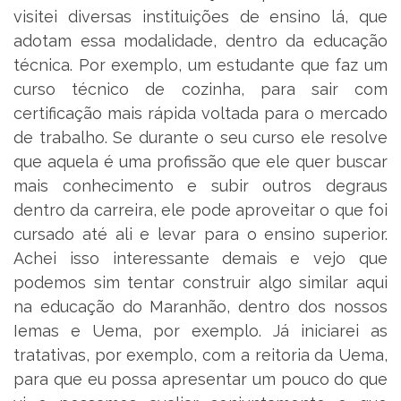
visitei diversas instituições de ensino lá, que
adotam essa modalidade, dentro da educação
técnica. Por exemplo, um estudante que faz um
curso técnico de cozinha, para sair com
certificação mais rápida voltada para o mercado
de trabalho. Se durante o seu curso ele resolve
que aquela é uma profissão que ele quer buscar
mais conhecimento e subir outros degraus
dentro da carreira, ele pode aproveitar o que foi
cursado até ali e levar para o ensino superior.
Achei isso interessante demais e vejo que
podemos sim tentar construir algo similar aqui
na educação do Maranhão, dentro dos nossos
Iemas e Uema, por exemplo. Já iniciarei as
tratativas, por exemplo, com a reitoria da Uema,
para que eu possa apresentar um pouco do que