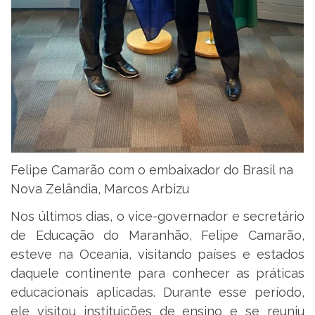
Felipe Camarão com o embaixador do Brasil na
Nova Zelândia, Marcos Arbizu
Nos últimos dias, o vice-governador e secretário
de Educação do Maranhão, Felipe Camarão,
esteve na Oceania, visitando países e estados
daquele continente para conhecer as práticas
educacionais aplicadas. Durante esse período,
ele visitou instituições de ensino e se reuniu