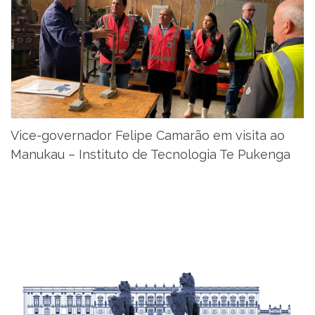
Vice-governador Felipe Camarão em visita ao
Manukau – Instituto de Tecnologia Te Pukenga