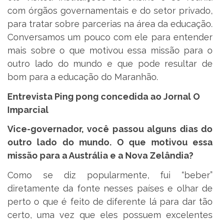
com órgãos governamentais e do setor privado,
para tratar sobre parcerias na área da educação.
Conversamos um pouco com ele para entender
mais sobre o que motivou essa missão para o
outro lado do mundo e que pode resultar de
bom para a educação do Maranhão.
Entrevista Ping pong concedida ao Jornal O
Imparcial
Vice-governador, você passou alguns dias do
outro lado do mundo. O que motivou essa
missão para a Austrália e a Nova Zelândia?
Como se diz popularmente, fui “beber”
diretamente da fonte nesses países e olhar de
perto o que é feito de diferente lá para dar tão
certo, uma vez que eles possuem excelentes