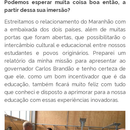
Podemos esperar muita coisa boa então, a
partir dessa sua imersão?
Estreitamos o relacionamento do Maranhão com
a embaixada dos dois países, além de muitas
portas que foram abertas, que possibilitarão o
intercâmbio cultural e educacional entre nossos
estudantes e povos originários. Preparei um
relatório da minha missão para apresentar ao
governador Carlos Brandão e tenho certeza de
que ele, como um bom incentivador que é da
educação, também ficará muito feliz com tudo
que conheci e disposto a aprimorar para a nossa
educação com essas experiências inovadoras.