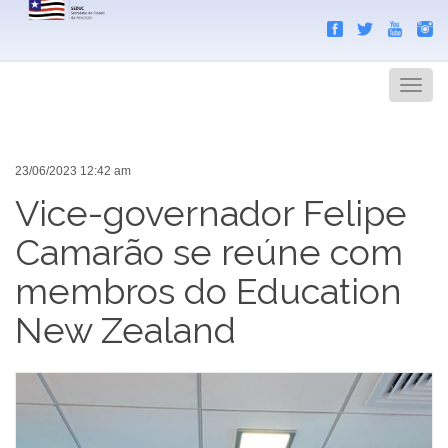
Search
Men
23/06/2023 12:42 am
Vice-governador Felipe
Camarão se reúne com
membros do Education
New Zealand