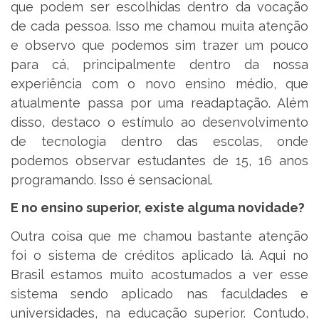
que podem ser escolhidas dentro da vocação
de cada pessoa. Isso me chamou muita atenção
e observo que podemos sim trazer um pouco
para cá, principalmente dentro da nossa
experiência com o novo ensino médio, que
atualmente passa por uma readaptação. Além
disso, destaco o estímulo ao desenvolvimento
de tecnologia dentro das escolas, onde
podemos observar estudantes de 15, 16 anos
programando. Isso é sensacional.
E no ensino superior, existe alguma novidade?
Outra coisa que me chamou bastante atenção
foi o sistema de créditos aplicado lá. Aqui no
Brasil estamos muito acostumados a ver esse
sistema sendo aplicado nas faculdades e
universidades, na educação superior. Contudo,