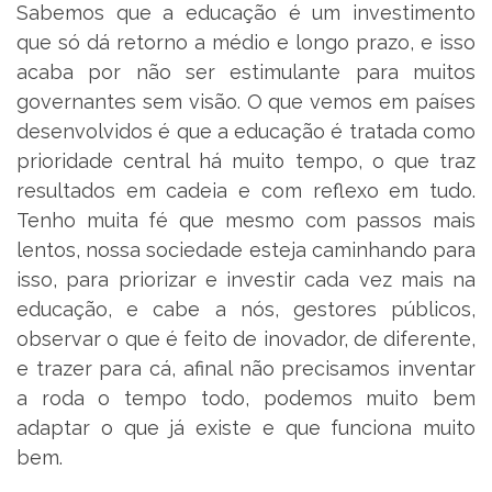
Sabemos que a educação é um investimento
que só dá retorno a médio e longo prazo, e isso
acaba por não ser estimulante para muitos
governantes sem visão. O que vemos em países
desenvolvidos é que a educação é tratada como
prioridade central há muito tempo, o que traz
resultados em cadeia e com reflexo em tudo.
Tenho muita fé que mesmo com passos mais
lentos, nossa sociedade esteja caminhando para
isso, para priorizar e investir cada vez mais na
educação, e cabe a nós, gestores públicos,
observar o que é feito de inovador, de diferente,
e trazer para cá, afinal não precisamos inventar
a roda o tempo todo, podemos muito bem
adaptar o que já existe e que funciona muito
bem.