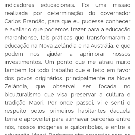
indicadores educacionais. Foi uma missão
realizada por determinação do governador
Carlos Brandão, para que eu pudesse conhecer
e avaliar o que podemos trazer para a educação
maranhense, tais práticas que transformaram a
educação na Nova Zelândia e na Austrália, e que
podem nos ajudar a aprimorar nossos
investimentos. Um ponto que me atraiu muito
também foi todo trabalho que é feito em favor
dos povos originários, principalmente na Nova
Zelândia, que observei ser focada no
biculturalismo que visa preservar a cultura e
tradição Maori. Por onde passei, vi e senti o
respeito pelos primeiros habitantes daquela
terra e aproveitei para alinhavar parcerias entre
nós, nossos indígenas e quilombolas, e entre a