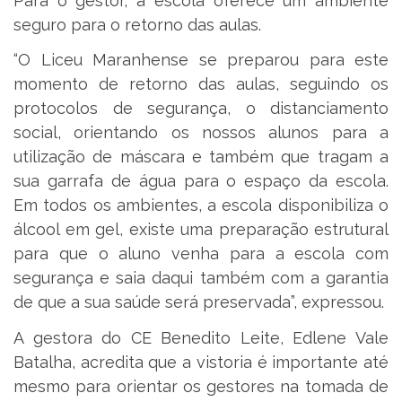
Para o gestor, a escola oferece um ambiente
seguro para o retorno das aulas.
“O Liceu Maranhense se preparou para este
momento de retorno das aulas, seguindo os
protocolos de segurança, o distanciamento
social, orientando os nossos alunos para a
utilização de máscara e também que tragam a
sua garrafa de água para o espaço da escola.
Em todos os ambientes, a escola disponibiliza o
álcool em gel, existe uma preparação estrutural
para que o aluno venha para a escola com
segurança e saia daqui também com a garantia
de que a sua saúde será preservada”, expressou.
A gestora do CE Benedito Leite, Edlene Vale
Batalha, acredita que a vistoria é importante até
mesmo para orientar os gestores na tomada de