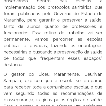
observando dentro das escolas a
implementação dos protocolos sanitários, que
foram publicados pelo Governo do Estado do
Maranhão, para garantir e preservar a saúde,
tanto de alunos quanto de professores e
funcionários. Essa rotina de trabalho vai ser
permanente, vamos percorrer as escolas
públicas e privadas, fazendo as orientações
necessárias e buscando a preservação da saúde
de todos que frequentam esses espaços”,
destacou.
O gestor do Liceu Maranhense, Deurivan
Sampaio, explicou que a escola se preparou
para receber toda a comunidade escolar, e que
vem seguindo todas as recomendações de
biossegurança, exigidas pelos órgãos de saúde.