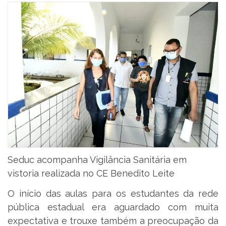
Seduc acompanha Vigilância Sanitária em
vistoria realizada no CE Benedito Leite
O início das aulas para os estudantes da rede
pública estadual era aguardado com muita
expectativa e trouxe também a preocupação da