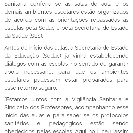
Sanitária conferiu se as salas de aula e os
demais ambientes escolares estão organizados
de acordo com as orientações repassadas às
escolas pela Seduc e pela Secretaria de Estado
da Saúde (SES).
Antes do início das aulas, a Secretaria de Estado
da Educação (Seduc) já vinha estabelecendo
diálogos com as escolas no sentido de garantir
apoio necessário, para que os ambientes
escolares pudessem estar preparados para
esse retorno seguro.
“Estamos juntos com a Vigilância Sanitária e
Sindicato dos Professores, acompanhando esse
início das aulas e para saber se os protocolos
sanitários e pedagógicos estão sendo
obedecidos pelas escolas. Aqui no Liceu, assim