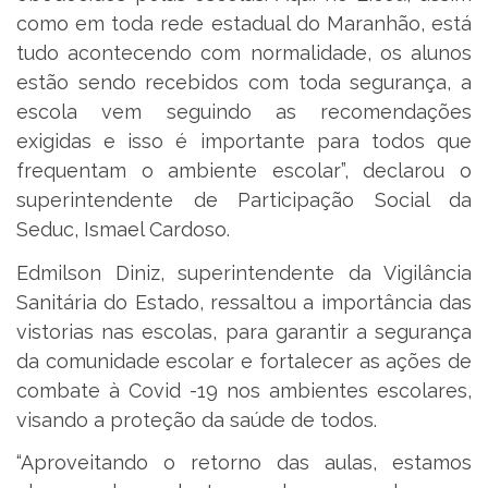
como em toda rede estadual do Maranhão, está
tudo acontecendo com normalidade, os alunos
estão sendo recebidos com toda segurança, a
escola vem seguindo as recomendações
exigidas e isso é importante para todos que
frequentam o ambiente escolar”, declarou o
superintendente de Participação Social da
Seduc, Ismael Cardoso.
Edmilson Diniz, superintendente da Vigilância
Sanitária do Estado, ressaltou a importância das
vistorias nas escolas, para garantir a segurança
da comunidade escolar e fortalecer as ações de
combate à Covid -19 nos ambientes escolares,
visando a proteção da saúde de todos.
“Aproveitando o retorno das aulas, estamos