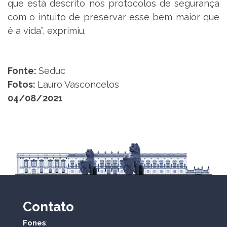
que está descrito nos protocolos de segurança
com o intuito de preservar esse bem maior que
é a vida”, exprimiu.
Fonte:
Seduc
Fotos:
Lauro Vasconcelos
04/08/2021
Contato
Fones
: