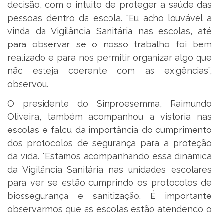
decisão, com o intuito de proteger a saúde das
pessoas dentro da escola. “Eu acho louvável a
vinda da Vigilância Sanitária nas escolas, até
para observar se o nosso trabalho foi bem
realizado e para nos permitir organizar algo que
não esteja coerente com as exigências”,
observou.
O presidente do Sinproesemma, Raimundo
Oliveira, também acompanhou a vistoria nas
escolas e falou da importância do cumprimento
dos protocolos de segurança para a proteção
da vida. “Estamos acompanhando essa dinâmica
da Vigilância Sanitária nas unidades escolares
para ver se estão cumprindo os protocolos de
biossegurança e sanitização. É importante
observarmos que as escolas estão atendendo o