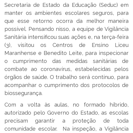
Secretaria de Estado da Educação (Seduc) em
manter os ambientes escolares seguros, para
que esse retorno ocorra da melhor maneira
possível. Pensando nisso, a equipe de Vigilância
Sanitária intensificou suas ações e, na terça-feira
(3), visitou os Centros de Ensino Liceu
Maranhense e Benedito Leite, para inspecionar
o cumprimento das medidas sanitárias de
combate ao coronavírus, estabelecidas pelos
órgãos de saúde. O trabalho será contínuo, para
acompanhar o cumprimento dos protocolos de
biossegurança.
Com a volta às aulas, no formado híbrido,
autorizado pelo Governo do Estado, as escolas
precisam garantir a proteção de toda
comunidade escolar. Na inspeção, a Vigilância