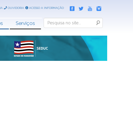
IA
OUVIDORIA
ACESSO A INFORMAÇÃO
Search
es
Serviços