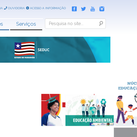
IA
OUVIDORIA
ACESSO A INFORMAÇÃO
Search
es
Serviços