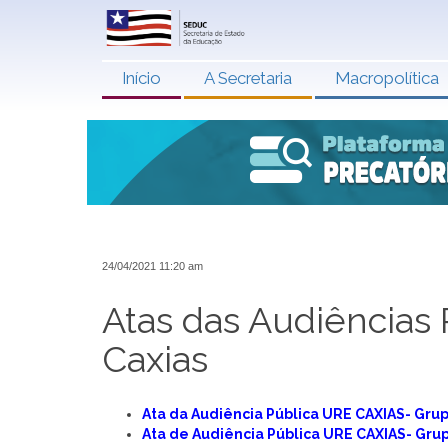
Início
A Secretaria
Macropolítica
24/04/2021 11:20 am
Atas das Audiências 
Caxias
Ata da Audiência Pública URE CAXIAS- Grup
Ata de Audiência Pública URE CAXIAS- Grup