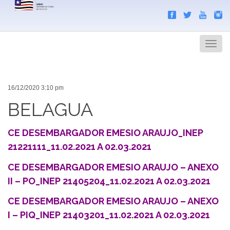
Search
Men
16/12/2020 3:10 pm
BELAGUA
CE DESEMBARGADOR EMESIO ARAUJO_INEP
21221111_11.02.2021 A 02.03.2021
CE DESEMBARGADOR EMESIO ARAUJO – ANEXO
II – PO_INEP 21405204_11.02.2021 A 02.03.2021
CE DESEMBARGADOR EMESIO ARAUJO – ANEXO
I – PIQ_INEP 21403201_11.02.2021 A 02.03.2021