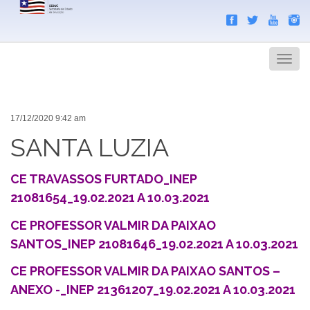
Search
Men
17/12/2020 9:42 am
SANTA LUZIA
CE TRAVASSOS FURTADO_INEP
21081654_19.02.2021 A 10.03.2021
CE PROFESSOR VALMIR DA PAIXAO
SANTOS_INEP 21081646_19.02.2021 A 10.03.2021
CE PROFESSOR VALMIR DA PAIXAO SANTOS –
ANEXO -_INEP 21361207_19.02.2021 A 10.03.2021