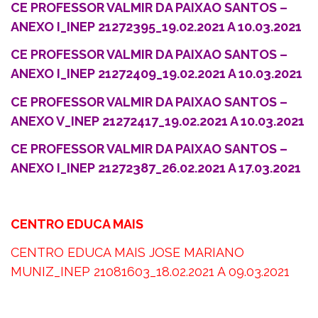
CE PROFESSOR VALMIR DA PAIXAO SANTOS –
ANEXO I_INEP 21272395_19.02.2021 A 10.03.2021
CE PROFESSOR VALMIR DA PAIXAO SANTOS –
ANEXO I_INEP 21272409_19.02.2021 A 10.03.2021
CE PROFESSOR VALMIR DA PAIXAO SANTOS –
ANEXO V_INEP 21272417_19.02.2021 A 10.03.2021
CE PROFESSOR VALMIR DA PAIXAO SANTOS –
ANEXO I_INEP 21272387_26.02.2021 A 17.03.2021
CENTRO EDUCA MAIS
CENTRO EDUCA MAIS JOSE MARIANO
MUNIZ_INEP 21081603_18.02.2021 A 09.03.2021