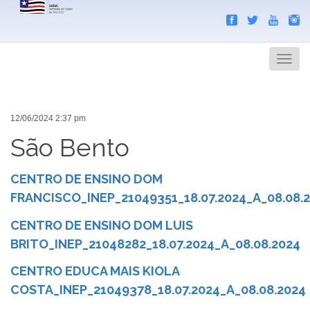
Search
Men
12/06/2024 2:37 pm
São Bento
CENTRO DE ENSINO DOM
FRANCISCO_INEP_21049351_18.07.2024_A_08.08.
CENTRO DE ENSINO DOM LUIS
BRITO_INEP_21048282_18.07.2024_A_08.08.2024
CENTRO EDUCA MAIS KIOLA
COSTA_INEP_21049378_18.07.2024_A_08.08.2024