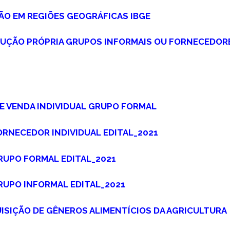
HÃO EM REGIÕES GEOGRÁFICAS IBGE
DUÇÃO PRÓPRIA GRUPOS INFORMAIS OU FORNECEDOR
E VENDA INDIVIDUAL GRUPO FORMAL
ORNECEDOR INDIVIDUAL EDITAL_2021
RUPO FORMAL EDITAL_2021
RUPO INFORMAL EDITAL_2021
UISIÇÃO DE GÊNEROS ALIMENTÍCIOS DA AGRICULTURA