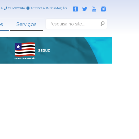
IA
OUVIDORIA
ACESSO A INFORMAÇÃO
Search
es
Serviços