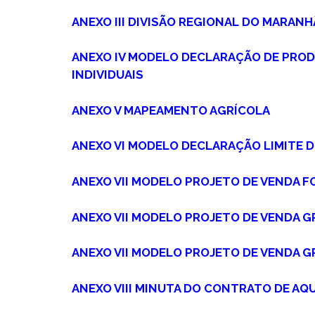
ANEXO III DIVISÃO REGIONAL DO MARAN
ANEXO IV MODELO DECLARAÇÃO DE PRO
INDIVIDUAIS
ANEXO V MAPEAMENTO AGRÍCOLA
ANEXO VI MODELO DECLARAÇÃO LIMITE D
ANEXO VII MODELO PROJETO DE VENDA F
ANEXO VII MODELO PROJETO DE VENDA G
ANEXO VII MODELO PROJETO DE VENDA G
ANEXO VIII MINUTA DO CONTRATO DE AQ