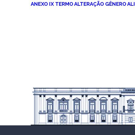
ANEXO IX TERMO ALTERAÇÃO GÊNERO ALI