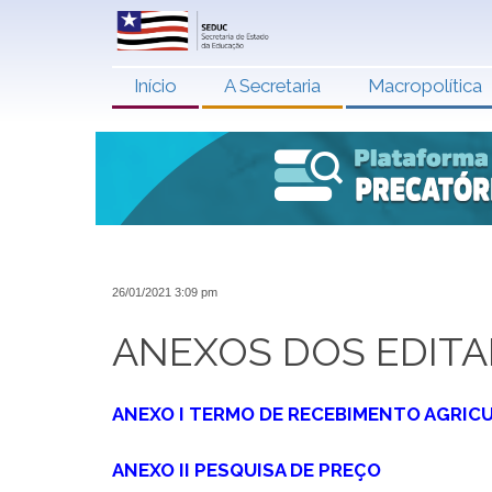
Início
A Secretaria
Macropolítica
26/01/2021 3:09 pm
ANEXOS DOS EDITA
ANEXO I TERMO DE RECEBIMENTO AGRICU
ANEXO II PESQUISA DE PREÇO