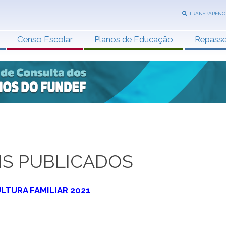
TRANSPARÊNC
Censo Escolar
Planos de Educação
Repass
IS PUBLICADOS
LTURA FAMILIAR 2021