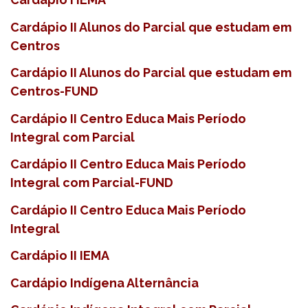
Cardápio II Alunos do Parcial que estudam em
Centros
Cardápio II Alunos do Parcial que estudam em
Centros-FUND
Cardápio II Centro Educa Mais Período
Integral com Parcial
Cardápio II Centro Educa Mais Período
Integral com Parcial-FUND
Cardápio II Centro Educa Mais Período
Integral
Cardápio II IEMA
Cardápio Indígena Alternância