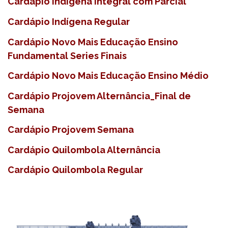
Cardápio Indígena Integral com Parcial
Cardápio Indígena Regular
Cardápio Novo Mais Educação Ensino
Fundamental Series Finais
Cardápio Novo Mais Educação Ensino Médio
Cardápio Projovem Alternância_Final de
Semana
Cardápio Projovem Semana
Cardápio Quilombola Alternância
Cardápio Quilombola Regular