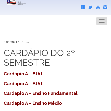
Search
Men
6/01/2021 1:51 pm
CARDÁPIO DO 2º
SEMESTRE
Cardápio A – EJA I
Cardápio A – EJA II
Cardápio A – Ensino Fundamental
Cardápio A – Ensino Médio