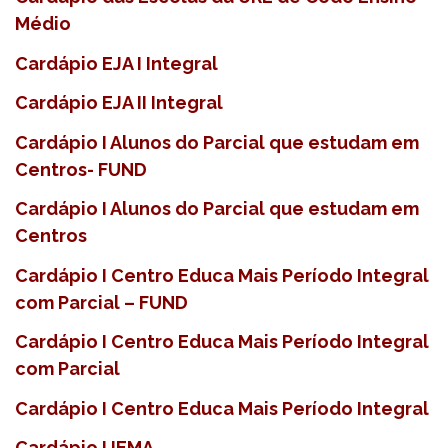
Médio
Cardápio EJA I Integral
Cardápio EJA II Integral
Cardápio I Alunos do Parcial que estudam em
Centros- FUND
Cardápio I Alunos do Parcial que estudam em
Centros
Cardápio I Centro Educa Mais Período Integral
com Parcial – FUND
Cardápio I Centro Educa Mais Período Integral
com Parcial
Cardápio I Centro Educa Mais Período Integral
Cardápio I IEMA