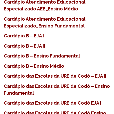
Cardápio Atendimento Educacional
Especializado AEE_Ensino Médio
Cardápio Atendimento Educacional
Especializado_Ensino Fundamental
Cardápio B – EJA I
Cardápio B – EJA II
Cardápio B – Ensino Fundamental
Cardápio B – Ensino Médio
Cardápio das Escolas da URE de Codó – EJA II
Cardápio das Escolas da URE de Codó – Ensino
Fundamental
Cardápio das Escolas da URE de Codó EJA I
Cardápio das Escolas da URE de Codó Ensino