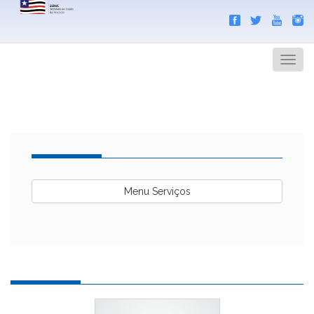
Search
Men
Menu Serviços