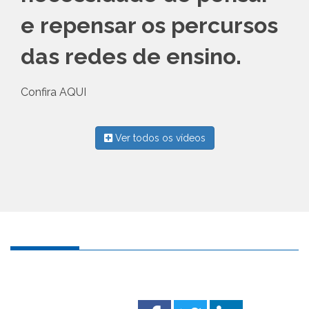
e repensar os percursos
das redes de ensino.
Confira AQUI
Ver todos os vídeos