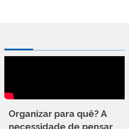
Organizar para quê? A
necessidade de pensar