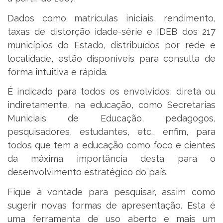
Dados como matrículas iniciais, rendimento,
taxas de distorção idade-série e IDEB dos 217
municípios do Estado, distribuídos por rede e
localidade, estão disponíveis para consulta de
forma intuitiva e rápida.
É indicado para todos os envolvidos, direta ou
indiretamente, na educação, como Secretarias
Municiais de Educação, pedagogos,
pesquisadores, estudantes, etc., enfim, para
todos que tem a educação como foco e cientes
da máxima importância desta para o
desenvolvimento estratégico do país.
Fique à vontade para pesquisar, assim como
sugerir novas formas de apresentação. Esta é
uma ferramenta de uso aberto e mais um