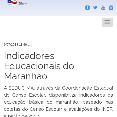
Search
Men
9/07/2018 11:46 am
Indicadores
Educacionais do
Maranhão
A SEDUC-MA, através da Coordenação Estadual
do Censo Escolar, disponibiliza indicadores da
educação básica do maranhão, baseado nas
coletas do Censo Escolar e avaliações do INEP,
a partir de 2007.