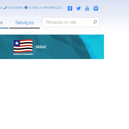
IA
OUVIDORIA
ACESSO A INFORMAÇÃO
Search
es
Serviços