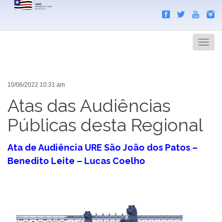
Search
Men
10/06/2022 10:31 am
Atas das Audiências
Públicas desta Regional
Ata de Audiência URE São João dos Patos –
Benedito Leite – Lucas Coelho