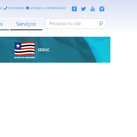
IA
OUVIDORIA
ACESSO A INFORMAÇÃO
Search
es
Serviços