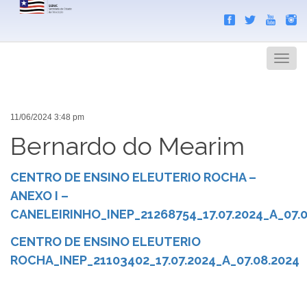
Search
Men
11/06/2024 3:48 pm
Bernardo do Mearim
CENTRO DE ENSINO ELEUTERIO ROCHA –
ANEXO I –
CANELEIRINHO_INEP_21268754_17.07.2024_A_07.0
CENTRO DE ENSINO ELEUTERIO
ROCHA_INEP_21103402_17.07.2024_A_07.08.2024