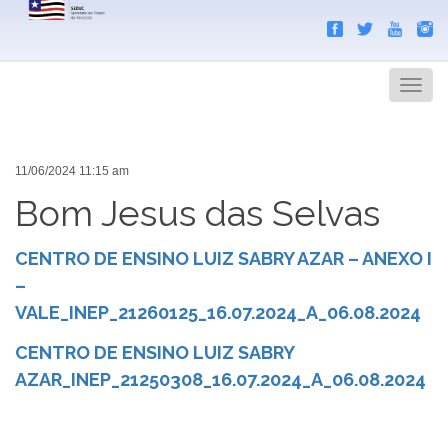
Search
Men
11/06/2024 11:15 am
Bom Jesus das Selvas
CENTRO DE ENSINO LUIZ SABRY AZAR – ANEXO I
–
VALE_INEP_21260125_16.07.2024_A_06.08.2024
CENTRO DE ENSINO LUIZ SABRY
AZAR_INEP_21250308_16.07.2024_A_06.08.2024