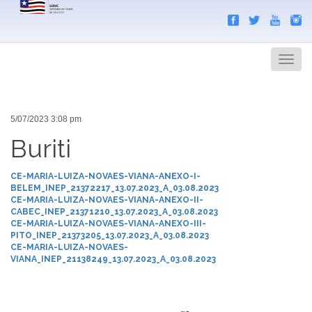
Search
Men
5/07/2023 3:08 pm
Buriti
CE-MARIA-LUIZA-NOVAES-VIANA-ANEXO-I-
BELEM_INEP_21372217_13.07.2023_A_03.08.2023
CE-MARIA-LUIZA-NOVAES-VIANA-ANEXO-II-
CABEC_INEP_21371210_13.07.2023_A_03.08.2023
CE-MARIA-LUIZA-NOVAES-VIANA-ANEXO-III-
PITO_INEP_21373205_13.07.2023_A_03.08.2023
CE-MARIA-LUIZA-NOVAES-
VIANA_INEP_21138249_13.07.2023_A_03.08.2023