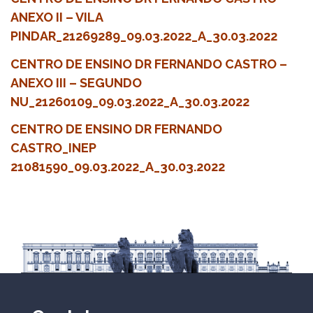
ANEXO II – VILA
PINDAR_21269289_09.03.2022_A_30.03.2022
CENTRO DE ENSINO DR FERNANDO CASTRO –
ANEXO III – SEGUNDO
NU_21260109_09.03.2022_A_30.03.2022
CENTRO DE ENSINO DR FERNANDO
CASTRO_INEP
21081590_09.03.2022_A_30.03.2022