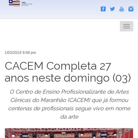
Search
Men
1/03/2024 9:08 pm
CACEM Completa 27
anos neste domingo (03)
O Centro de Ensino Profissionalizante de Artes
Cênicas do Maranhão (CACEM) que já formou
centenas de profissionais segue vivo em nome
da arte