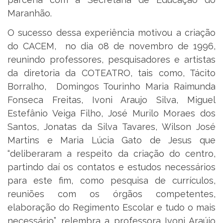
Maranhão.
O sucesso dessa experiência motivou a criação
do CACEM, no dia 08 de novembro de 1996,
reunindo professores, pesquisadores e artistas
da diretoria da COTEATRO, tais como, Tácito
Borralho, Domingos Tourinho Maria Raimunda
Fonseca Freitas, Ivoni Araujo Silva, Miguel
Estefânio Veiga Filho, José Murilo Moraes dos
Santos, Jonatas da Silva Tavares, Wilson José
Martins e Maria Lúcia Gato de Jesus que
“deliberaram a respeito da criação do centro,
partindo daí os contatos e estudos necessários
para este fim, como pesquisa de currículos,
reuniões com os órgãos competentes,
elaboração do Regimento Escolar e tudo o mais
necessário”, relembra a professora Ivoni Araújo