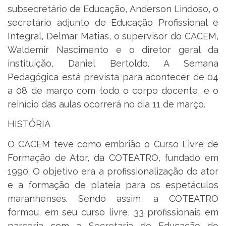
subsecretário de Educação, Anderson Lindoso, o
secretário adjunto de Educação Profissional e
Integral, Delmar Matias, o supervisor do CACEM,
Waldemir Nascimento e o diretor geral da
instituição, Daniel Bertoldo. A Semana
Pedagógica está prevista para acontecer de 04
a 08 de março com todo o corpo docente, e o
reinício das aulas ocorrerá no dia 11 de março.
HISTÓRIA
O CACEM teve como embrião o Curso Livre de
Formação de Ator, da COTEATRO, fundado em
1990. O objetivo era a profissionalização do ator
e a formação de plateia para os espetáculos
maranhenses. Sendo assim, a COTEATRO
formou, em seu curso livre, 33 profissionais em
parceria com a Secretaria de Educação do