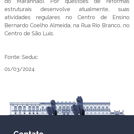
do Maranhão). Por questões de reformas
estruturais desenvolve atualmente, suas
atividades regulares no Centro de Ensino
Bernardo Coelho Almeida, na Rua Rio Branco, no
Centro de São Luís.
Fonte: Seduc
01/03/2024
Contato