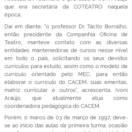
que era secretária da COTEATRO naquela
época.
Daí em diante, “o professor Dr. Tácito Borralho,
então presidente da Companhia Oficina de
Teatro, manteve contato com as diversas
entidades mantenedoras de cursos nesse nível
em todo o país, solicitando os seus devidos
currículos para estudo, assim como o modelo de
currículo orientado pelo MEC, para então
elaborar o currículo do CACEM, suas ementas,
matriz curricular e outros”, acrescenta, Ivoni
Araújo, que atualmente atua como
coordenadora pedagógica do CACEM.
Porém, o marco de 03 de março de 1997, deve-
se ao início das aulas da primeira turma, ocasião