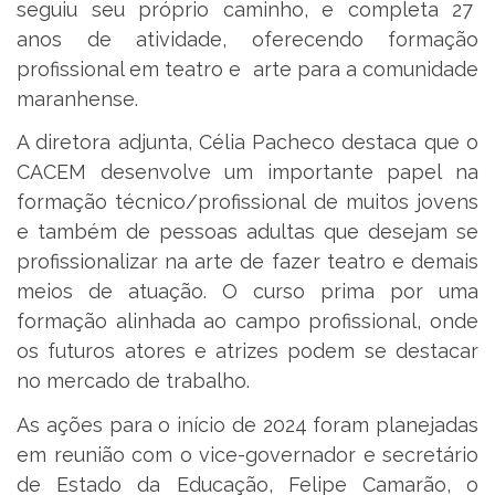
seguiu seu próprio caminho, e completa 27
anos de atividade, oferecendo formação
profissional em teatro e arte para a comunidade
maranhense.
A diretora adjunta, Célia Pacheco destaca que o
CACEM desenvolve um importante papel na
formação técnico/profissional de muitos jovens
e também de pessoas adultas que desejam se
profissionalizar na arte de fazer teatro e demais
meios de atuação. O curso prima por uma
formação alinhada ao campo profissional, onde
os futuros atores e atrizes podem se destacar
no mercado de trabalho.
As ações para o início de 2024 foram planejadas
em reunião com o vice-governador e secretário
de Estado da Educação, Felipe Camarão, o