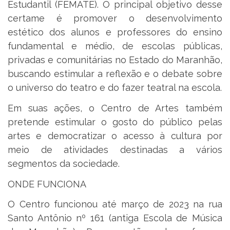
Estudantil (FEMATE). O principal objetivo desse
certame é promover o desenvolvimento
estético dos alunos e professores do ensino
fundamental e médio, de escolas públicas,
privadas e comunitárias no Estado do Maranhão,
buscando estimular a reflexão e o debate sobre
o universo do teatro e do fazer teatral na escola.
Em suas ações, o Centro de Artes também
pretende estimular o gosto do público pelas
artes e democratizar o acesso à cultura por
meio de atividades destinadas a vários
segmentos da sociedade.
ONDE FUNCIONA
O Centro funcionou até março de 2023 na rua
Santo Antônio nº 161 (antiga Escola de Música