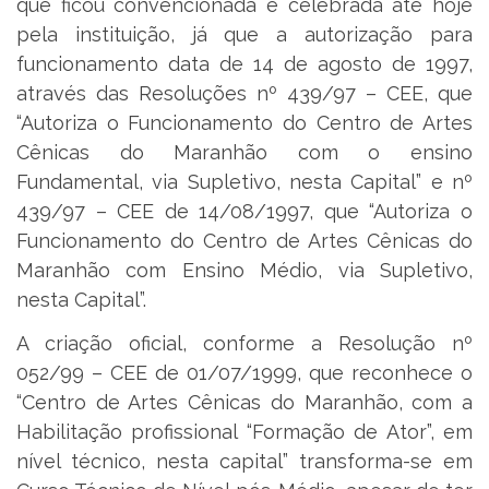
que ficou convencionada e celebrada até hoje
pela instituição, já que a autorização para
funcionamento data de 14 de agosto de 1997,
através das Resoluções nº 439/97 – CEE, que
“Autoriza o Funcionamento do Centro de Artes
Cênicas do Maranhão com o ensino
Fundamental, via Supletivo, nesta Capital” e nº
439/97 – CEE de 14/08/1997, que “Autoriza o
Funcionamento do Centro de Artes Cênicas do
Maranhão com Ensino Médio, via Supletivo,
nesta Capital”.
A criação oficial, conforme a Resolução nº
052/99 – CEE de 01/07/1999, que reconhece o
“Centro de Artes Cênicas do Maranhão, com a
Habilitação profissional “Formação de Ator”, em
nível técnico, nesta capital” transforma-se em