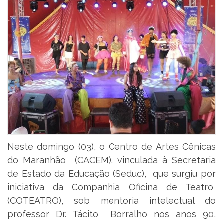
Neste domingo (03), o Centro de Artes Cênicas
do Maranhão (CACEM), vinculada à Secretaria
de Estado da Educação (Seduc), que surgiu por
iniciativa da Companhia Oficina de Teatro
(COTEATRO), sob mentoria intelectual do
professor Dr. Tácito Borralho nos anos 90,