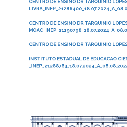
CENTRO DE ENSINO DR TARQUINIO LOPES 
LIVRA_INEP_21286400_18.07.2024_A_08.
CENTRO DE ENSINO DR TARQUINIO LOPES F
MOAC_INEP_21190798_18.07.2024_A_08.
CENTRO DE ENSINO DR TARQUINIO LOPES 
INSTITUTO ESTADUAL DE EDUCACAO CIEN
_INEP_21288763_18.07.2024_A_08.08.202