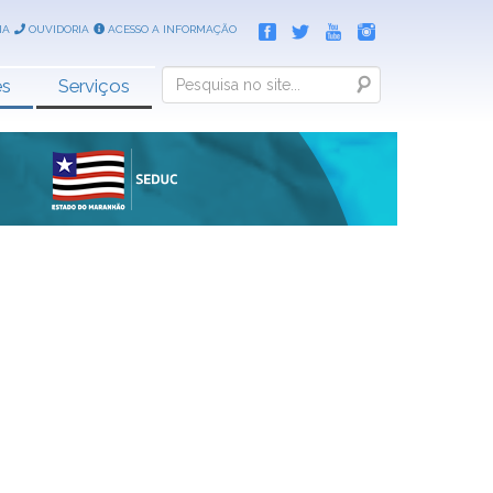
IA
OUVIDORIA
ACESSO A INFORMAÇÃO
Search
es
Serviços