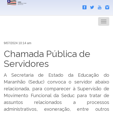
Search
Men
9/07/2024 10:14 am
Chamada Pública de
Servidores
A Secretaria de Estado da Educação do
Maranhão (Seduc) convoca o servidor abaixo
relacionada, para comparecer à Supervisão de
Movimento Funcional da Seduc para tratar de
assuntos relacionados a processos
administrativos, exoneração, entre outros