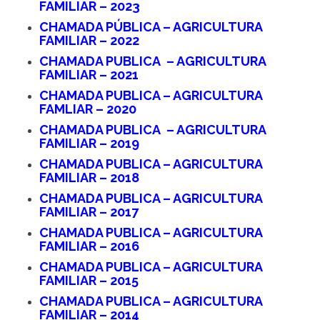
FAMILIAR – 2023
CHAMADA PÚBLICA – AGRICULTURA
FAMILIAR – 2022
CHAMADA PUBLICA – AGRICULTURA
FAMILIAR – 2021
CHAMADA PUBLICA – AGRICULTURA
FAMLIAR – 2020
CHAMADA PUBLICA – AGRICULTURA
FAMILIAR – 2019
CHAMADA PUBLICA – AGRICULTURA
FAMILIAR – 2018
CHAMADA PUBLICA – AGRICULTURA
FAMILIAR – 2017
CHAMADA PUBLICA – AGRICULTURA
FAMILIAR – 2016
CHAMADA PUBLICA – AGRICULTURA
FAMILIAR – 2015
CHAMADA PUBLICA – AGRICULTURA
FAMILIAR – 2014