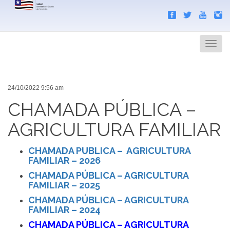
Search
Men
24/10/2022 9:56 am
CHAMADA PÚBLICA –
AGRICULTURA FAMILIAR
CHAMADA PUBLICA – AGRICULTURA
FAMILIAR – 2026
CHAMADA PÚBLICA – AGRICULTURA
FAMILIAR – 2025
CHAMADA PÚBLICA – AGRICULTURA
FAMILIAR – 2024
CHAMADA PÚBLICA – AGRICULTURA