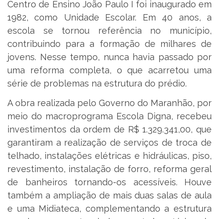
Centro de Ensino João Paulo I foi inaugurado em
1982, como Unidade Escolar. Em 40 anos, a
escola se tornou referência no município,
contribuindo para a formação de milhares de
jovens. Nesse tempo, nunca havia passado por
uma reforma completa, o que acarretou uma
série de problemas na estrutura do prédio.
A obra realizada pelo Governo do Maranhão, por
meio do macroprograma Escola Digna, recebeu
investimentos da ordem de R$ 1.329.341,00, que
garantiram a realização de serviços de troca de
telhado, instalações elétricas e hidráulicas, piso,
revestimento, instalação de forro, reforma geral
de banheiros tornando-os acessíveis. Houve
também a ampliação de mais duas salas de aula
e uma Midiateca, complementando a estrutura