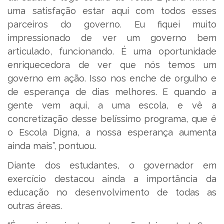
uma satisfação estar aqui com todos esses
parceiros do governo. Eu fiquei muito
impressionado de ver um governo bem
articulado, funcionando. É uma oportunidade
enriquecedora de ver que nós temos um
governo em ação. Isso nos enche de orgulho e
de esperança de dias melhores. E quando a
gente vem aqui, a uma escola, e vê a
concretização desse belíssimo programa, que é
o Escola Digna, a nossa esperança aumenta
ainda mais”, pontuou.
Diante dos estudantes, o governador em
exercício destacou ainda a importância da
educação no desenvolvimento de todas as
outras áreas.