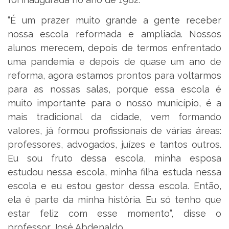
“É um prazer muito grande a gente receber
nossa escola reformada e ampliada. Nossos
alunos merecem, depois de termos enfrentado
uma pandemia e depois de quase um ano de
reforma, agora estamos prontos para voltarmos
para as nossas salas, porque essa escola é
muito importante para o nosso município, é a
mais tradicional da cidade, vem formando
valores, já formou profissionais de várias áreas:
professores, advogados, juízes e tantos outros.
Eu sou fruto dessa escola, minha esposa
estudou nessa escola, minha filha estuda nessa
escola e eu estou gestor dessa escola. Então,
ela é parte da minha história. Eu só tenho que
estar feliz com esse momento”, disse o
professor José Abdenaldo.