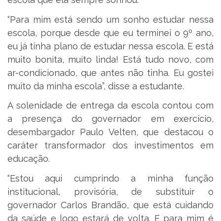
“Para mim está sendo um sonho estudar nessa
escola, porque desde que eu terminei o 9º ano,
eu já tinha plano de estudar nessa escola. E está
muito bonita, muito linda! Está tudo novo, com
ar-condicionado, que antes não tinha. Eu gostei
muito da minha escola”, disse a estudante.
A solenidade de entrega da escola contou com
a presença do governador em exercício,
desembargador Paulo Velten, que destacou o
caráter transformador dos investimentos em
educação.
“Estou aqui cumprindo a minha função
institucional, provisória, de substituir o
governador Carlos Brandão, que está cuidando
da saúde e logo estará de volta. E para mim é