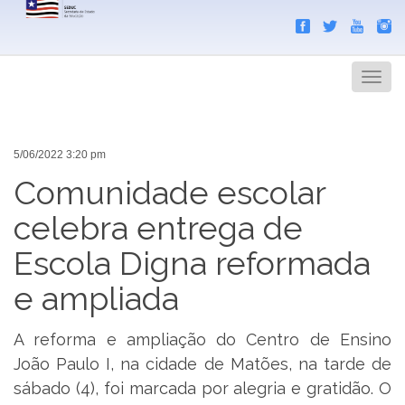
Search
Men
5/06/2022 3:20 pm
Comunidade escolar
celebra entrega de
Escola Digna reformada
e ampliada
A reforma e ampliação do Centro de Ensino
João Paulo I, na cidade de Matões, na tarde de
sábado (4), foi marcada por alegria e gratidão. O