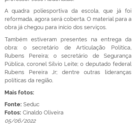
A quadra poliesportiva da escola, que já foi
reformada, agora será coberta. O material para a
obra já chegou para início dos serviços.
Também estiveram presentes na entrega da
obra: o secretário de Articulação Política,
Rubens Pereira; o secretário de Segurança
Pública, coronel Sílvio Leite; o deputado federal
Rubens Pereira Jr; dentre outras lideranças
políticas da região.
Mais fotos:
Fonte:
Seduc
Fotos:
Cinaldo Oliveira
05/06/2022