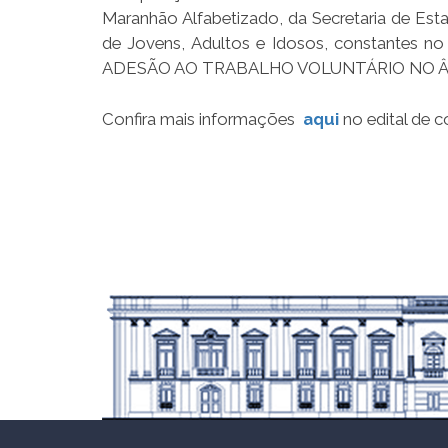
Maranhão Alfabetizado, da Secretaria de Es
de Jovens, Adultos e Idosos, constantes
ADESÃO AO TRABALHO VOLUNTÁRIO NO 
Confira mais informações
aqui
no edital de