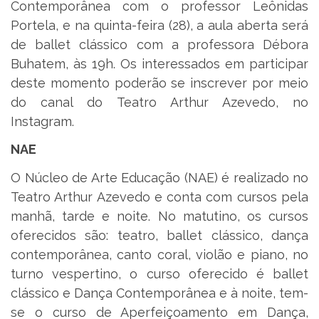
Contemporânea com o professor Leônidas
Portela, e na quinta-feira (28), a aula aberta será
de ballet clássico com a professora Débora
Buhatem, às 19h. Os interessados em participar
deste momento poderão se inscrever por meio
do canal do Teatro Arthur Azevedo, no
Instagram.
NAE
O Núcleo de Arte Educação (NAE) é realizado no
Teatro Arthur Azevedo e conta com cursos pela
manhã, tarde e noite. No matutino, os cursos
oferecidos são: teatro, ballet clássico, dança
contemporânea, canto coral, violão e piano, no
turno vespertino, o curso oferecido é ballet
clássico e Dança Contemporânea e à noite, tem-
se o curso de Aperfeiçoamento em Dança,