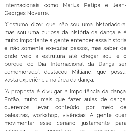
internacionais como Marius Petipa e Jean-
Georges Noverre.
“Costumo dizer que não sou uma historiadora,
mas sou uma curiosa da história da dança e é
muito importante a gente entender essa história
e não somente executar passos, mas saber de
onde veio a estrutura até chegar aqui e o
porquê do Dia Internacional da Dança ser
comemorado”, destacou Milliane, que possui
vasta experiência na área da dança.
“A proposta é divulgar a importância da dança.
Então, muito mais que fazer aulas de dança,
queremos levar conteúdo por meio de
palestras, workshop, vivências. A gente quer
movimentar esse cenário, justamente para
valorizar e incentivar as pessoas a