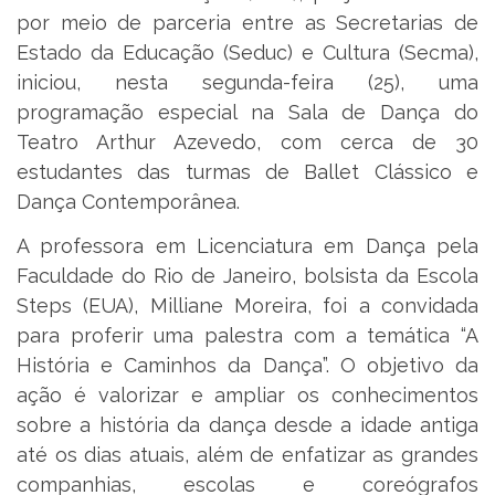
por meio de parceria entre as Secretarias de
Estado da Educação (Seduc) e Cultura (Secma),
iniciou, nesta segunda-feira (25), uma
programação especial na Sala de Dança do
Teatro Arthur Azevedo, com cerca de 30
estudantes das turmas de Ballet Clássico e
Dança Contemporânea.
A professora em Licenciatura em Dança pela
Faculdade do Rio de Janeiro, bolsista da Escola
Steps (EUA), Milliane Moreira, foi a convidada
para proferir uma palestra com a temática “A
História e Caminhos da Dança”. O objetivo da
ação é valorizar e ampliar os conhecimentos
sobre a história da dança desde a idade antiga
até os dias atuais, além de enfatizar as grandes
companhias, escolas e coreógrafos