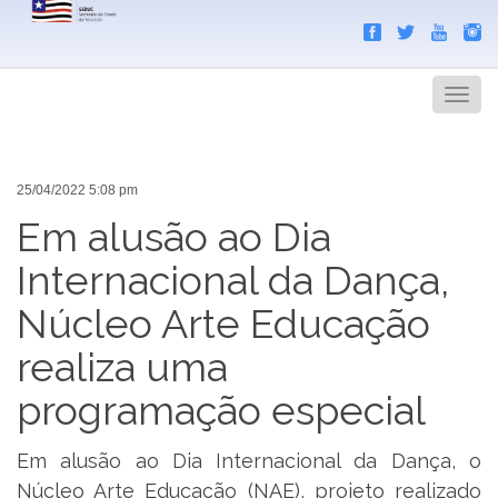
Search
Men
25/04/2022 5:08 pm
Em alusão ao Dia
Internacional da Dança,
Núcleo Arte Educação
realiza uma
programação especial
Em alusão ao Dia Internacional da Dança, o
Núcleo Arte Educação (NAE), projeto realizado