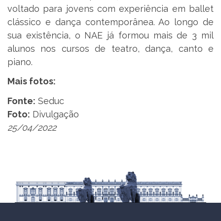
voltado para jovens com experiência em ballet
clássico e dança contemporânea. Ao longo de
sua existência, o NAE já formou mais de 3 mil
alunos nos cursos de teatro, dança, canto e
piano.
Mais fotos:
Fonte:
Seduc
Foto:
Divulgação
25/04/2022