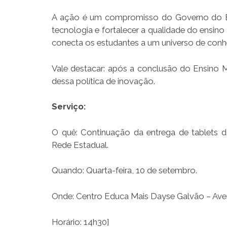
A ação é um compromisso do Governo do Es
tecnologia e fortalecer a qualidade do ensin
conecta os estudantes a um universo de con
Vale destacar: após a conclusão do Ensino 
dessa política de inovação.
Serviço:
O quê: Continuação da entrega de tablets
Rede Estadual.
Quando: Quarta-feira, 10 de setembro.
Onde: Centro Educa Mais Dayse Galvão – Aven
Horário: 14h30]