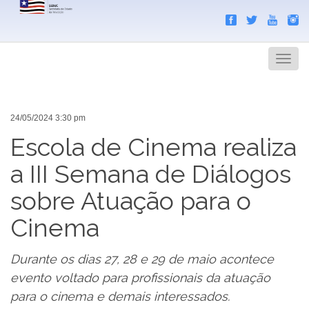
Search
Men
24/05/2024 3:30 pm
Escola de Cinema realiza
a III Semana de Diálogos
sobre Atuação para o
Cinema
Durante os dias 27, 28 e 29 de maio acontece
evento voltado para profissionais da atuação
para o cinema e demais interessados.