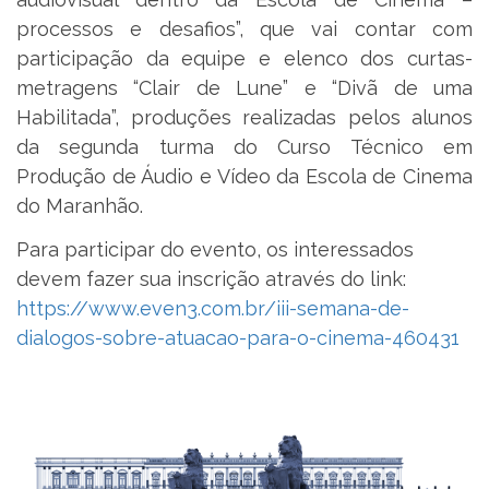
processos e desafios”, que vai contar com
participação da equipe e elenco dos curtas-
metragens “Clair de Lune” e “Divã de uma
Habilitada”, produções realizadas pelos alunos
da segunda turma do Curso Técnico em
Produção de Áudio e Vídeo da Escola de Cinema
do Maranhão.
Para participar do evento, os interessados
devem fazer sua inscrição através do link:
https://www.even3.com.br/iii-semana-de-
dialogos-sobre-atuacao-para-o-cinema-460431