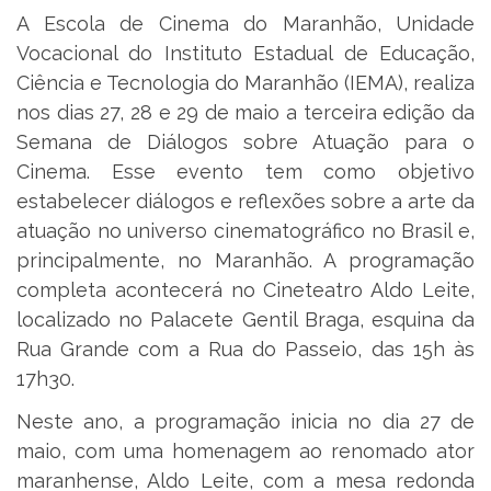
A Escola de Cinema do Maranhão, Unidade
Vocacional do Instituto Estadual de Educação,
Ciência e Tecnologia do Maranhão (IEMA), realiza
nos dias 27, 28 e 29 de maio a terceira edição da
Semana de Diálogos sobre Atuação para o
Cinema. Esse evento tem como objetivo
estabelecer diálogos e reflexões sobre a arte da
atuação no universo cinematográfico no Brasil e,
principalmente, no Maranhão. A programação
completa acontecerá no Cineteatro Aldo Leite,
localizado no Palacete Gentil Braga, esquina da
Rua Grande com a Rua do Passeio, das 15h às
17h30.
Neste ano, a programação inicia no dia 27 de
maio, com uma homenagem ao renomado ator
maranhense, Aldo Leite, com a mesa redonda