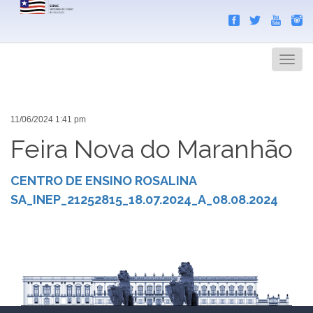
Search
Men
11/06/2024 1:41 pm
Feira Nova do Maranhão
CENTRO DE ENSINO ROSALINA
SA_INEP_21252815_18.07.2024_A_08.08.2024