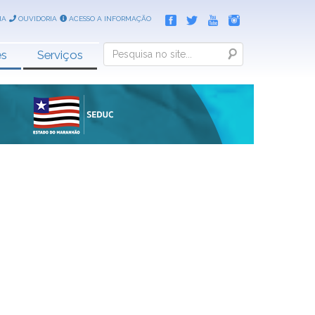
IA
OUVIDORIA
ACESSO A INFORMAÇÃO
Search
es
Serviços