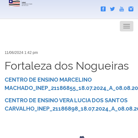
Search
Men
11/06/2024 1:42 pm
Fortaleza dos Nogueiras
CENTRO DE ENSINO MARCELINO
MACHADO_INEP_21186855_18.07.2024_A_08.08.2
CENTRO DE ENSINO VERA LUCIA DOS SANTOS
CARVALHO_INEP_21186898_18.07.2024_A_08.08.2